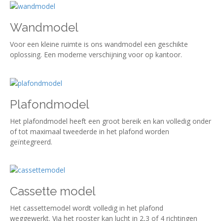
Wandmodel
Voor een kleine ruimte is ons wandmodel een geschikte
oplossing. Een moderne verschijning voor op kantoor.
Plafondmodel
Het plafondmodel heeft een groot bereik en kan volledig onder
of tot maximaal tweederde in het plafond worden
geïntegreerd.
Cassette model
Het cassettemodel wordt volledig in het plafond
weggewerkt. Via het rooster kan lucht in 2,3 of 4 richtingen