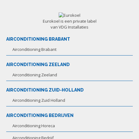
Eurokoel is een private label
van VDG Installaties
AIRCONDITIONING BRABANT
Airconditioning Brabant
AIRCONDITIONING ZEELAND
Airconditioning Zeeland
AIRCONDITIONING ZUID-HOLLAND
Airconditioning Zuid Holland
AIRCONDITIONING BEDRIJVEN
Airconditioning Horeca
Airconditioning Bedrijf