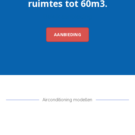
ruimtes tot 60m3.
Bekijk aanbieding
AANBIEDING
Airconditioning modellen