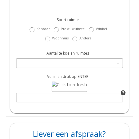
Soort ruimte
Kantoor
Praktijkruimte
Winkel
Woonhuis
Anders
Aantal te koelen ruimtes
Vul in en druk op ENTER
Liever een afspraak?