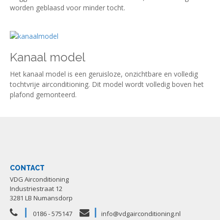
worden geblaasd voor minder tocht.
Kanaal model
Het kanaal model is een geruisloze, onzichtbare en volledig
tochtvrije airconditioning. Dit model wordt volledig boven het
plafond gemonteerd.
CONTACT
VDG Airconditioning
Industriestraat 12
3281 LB Numansdorp
0186 - 575147
info@vdgairconditioning.nl