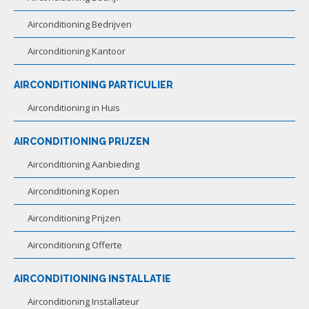
Airconditioning Bedrijven
Airconditioning Kantoor
AIRCONDITIONING PARTICULIER
Airconditioning in Huis
AIRCONDITIONING PRIJZEN
Airconditioning Aanbieding
Airconditioning Kopen
Airconditioning Prijzen
Airconditioning Offerte
AIRCONDITIONING INSTALLATIE
Airconditioning Installateur