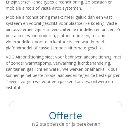
Er zijn verschillende types airconditioning. Zo bestaan er
mobiele airco’s of vaste airco systemen.
Mobiele airconditioning maakt meer geluid dan een vast
systeem en vooral geschikt voor plaatselijke koeling. Vaste
aircosystemen zijn er in verschillende modellen en prijzen. Zo
bestaan er wandmodellen, plafondmodellen, tot aan
vloermodellen. Voor een kantoor is een wandmodel,
plafondmodel of cassettemodel uitermate geschikt.
VDG Airconditioning biedt voor bedrijven airconditioning, met
of zonder warmtepomp. Verwarming, luchtbehandeling,
sanitair en gas-licht en water. We werken onafhankelijk dus
kunnen je het beste model aanbieden tegen de beste prijzen.
Tevens zorgen we voor een passend advies, ontwerp en
installatie.
Offerte
In 2 stappen de prijs berekenen