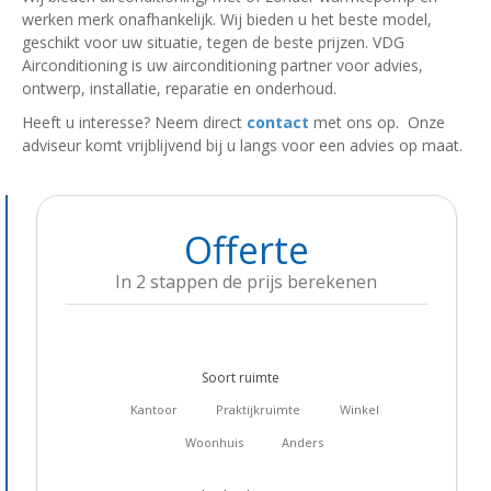
werken merk onafhankelijk. Wij bieden u het beste model,
geschikt voor uw situatie, tegen de beste prijzen. VDG
Airconditioning is uw airconditioning partner voor advies,
ontwerp, installatie, reparatie en onderhoud.
Heeft u interesse? Neem direct
contact
met ons op. Onze
adviseur komt vrijblijvend bij u langs voor een advies op maat.
Offerte
In 2 stappen de prijs berekenen
Soort ruimte
Kantoor
Praktijkruimte
Winkel
Woonhuis
Anders