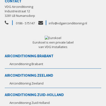
CONTACT
VDG Airconditioning
Industriestraat 12
3281 LB Numansdorp
0186 - 575147
info@vdgairconditioning.nl
Eurokoel is een private label
van VDG Installaties
AIRCONDITIONING BRABANT
Airconditioning Brabant
AIRCONDITIONING ZEELAND
Airconditioning Zeeland
AIRCONDITIONING ZUID-HOLLAND
Airconditioning Zuid Holland