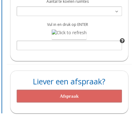
Aantal te koelen ruimtes
Vul in en druk op ENTER
Liever een afspraak?
Afspraak