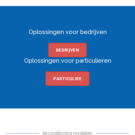
Oplossingen voor bedrijven
BEDRIJVEN
Oplossingen voor particulieren
PARTICULIER
Airconditioning modellen