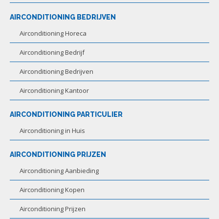
AIRCONDITIONING BEDRIJVEN
Airconditioning Horeca
Airconditioning Bedrijf
Airconditioning Bedrijven
Airconditioning Kantoor
AIRCONDITIONING PARTICULIER
Airconditioning in Huis
AIRCONDITIONING PRIJZEN
Airconditioning Aanbieding
Airconditioning Kopen
Airconditioning Prijzen