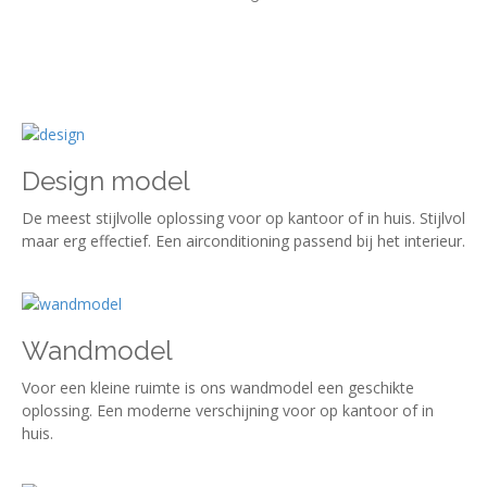
Design model
De meest stijlvolle oplossing voor op kantoor of in huis. Stijlvol
maar erg effectief. Een airconditioning passend bij het interieur.
Wandmodel
Voor een kleine ruimte is ons wandmodel een geschikte
oplossing. Een moderne verschijning voor op kantoor of in
huis.