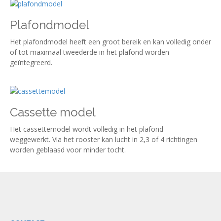
Plafondmodel
Het plafondmodel heeft een groot bereik en kan volledig onder
of tot maximaal tweederde in het plafond worden
geïntegreerd.
Cassette model
Het cassettemodel wordt volledig in het plafond
weggewerkt. Via het rooster kan lucht in 2,3 of 4 richtingen
worden geblaasd voor minder tocht.