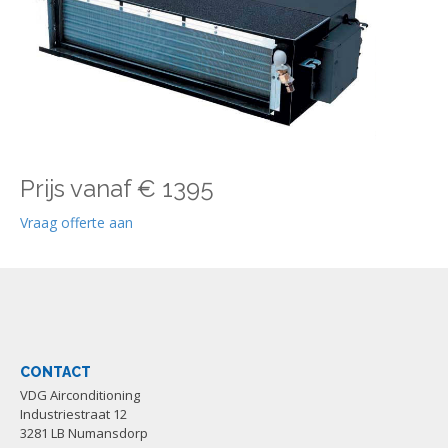
Prijs vanaf € 1395
Vraag offerte aan
CONTACT
VDG Airconditioning
Industriestraat 12
3281 LB Numansdorp