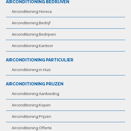
AIRCONDITIONING BEDRIJVEN
Airconditioning Horeca
Airconditioning Bedrijf
Airconditioning Bedrijven
Airconditioning Kantoor
AIRCONDITIONING PARTICULIER
Airconditioning in Huis
AIRCONDITIONING PRIJZEN
Airconditioning Aanbieding
Airconditioning Kopen
Airconditioning Prijzen
Airconditioning Offerte