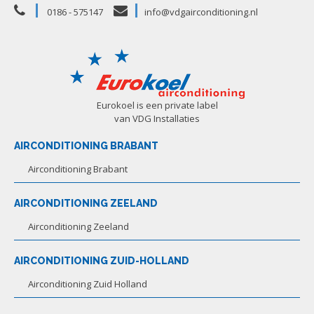
0186 - 575147
info@vdgairconditioning.nl
Eurokoel is een private label
van VDG Installaties
AIRCONDITIONING BRABANT
Airconditioning Brabant
AIRCONDITIONING ZEELAND
Airconditioning Zeeland
AIRCONDITIONING ZUID-HOLLAND
Airconditioning Zuid Holland