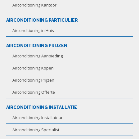
Airconditioning Kantoor
AIRCONDITIONING PARTICULIER
Airconditioning in Huis
AIRCONDITIONING PRIJZEN
Airconditioning Aanbieding
Airconditioning Kopen
Airconditioning Prijzen
Airconditioning Offerte
AIRCONDITIONING INSTALLATIE
Airconditioning Installateur
Airconditioning Specialist