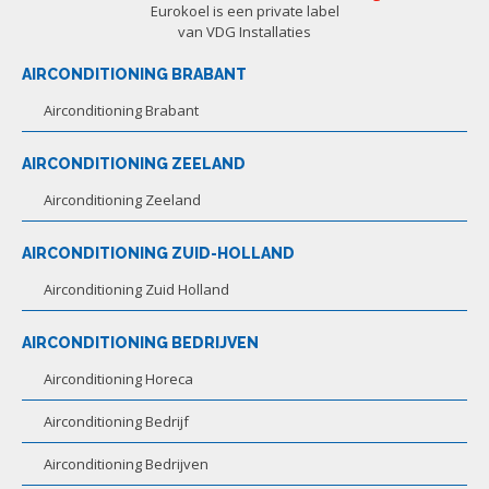
Eurokoel is een private label
van VDG Installaties
AIRCONDITIONING BRABANT
Airconditioning Brabant
AIRCONDITIONING ZEELAND
Airconditioning Zeeland
AIRCONDITIONING ZUID-HOLLAND
Airconditioning Zuid Holland
AIRCONDITIONING BEDRIJVEN
Airconditioning Horeca
Airconditioning Bedrijf
Airconditioning Bedrijven