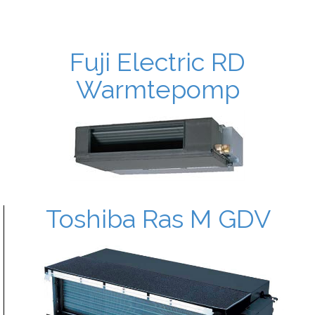
Fuji Electric RD
Warmtepomp
Toshiba Ras M GDV