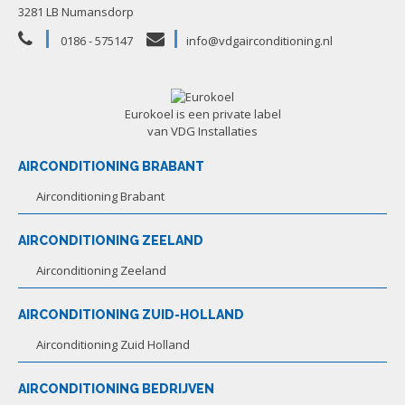
3281 LB Numansdorp
0186 - 575147
info@vdgairconditioning.nl
Eurokoel is een private label
van VDG Installaties
AIRCONDITIONING BRABANT
Airconditioning Brabant
AIRCONDITIONING ZEELAND
Airconditioning Zeeland
AIRCONDITIONING ZUID-HOLLAND
Airconditioning Zuid Holland
AIRCONDITIONING BEDRIJVEN