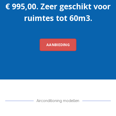
€ 995,00. Zeer geschikt voor
ruimtes tot 60m3.
Bekijk aanbieding
AANBIEDING
Airconditioning modellen