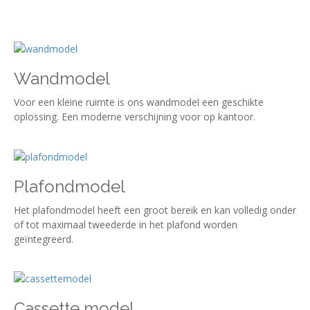
Wandmodel
Voor een kleine ruimte is ons wandmodel een geschikte
oplossing. Een moderne verschijning voor op kantoor.
Plafondmodel
Het plafondmodel heeft een groot bereik en kan volledig onder
of tot maximaal tweederde in het plafond worden
geïntegreerd.
Cassette model