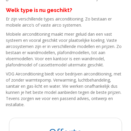
Welk type is nu geschikt?
Er zijn verschillende types airconditioning. Zo bestaan er
mobiele airco’s of vaste airco systemen.
Mobiele airconditioning maakt meer geluid dan een vast
systeem en vooral geschikt voor plaatselijke koeling. Vaste
aircosystemen zijn er in verschillende modellen en prijzen. Zo
bestaan er wandmodellen, plafondmodellen, tot aan
vloermodellen. Voor een kantoor is een wandmodel,
plafondmodel of cassettemodel uitermate geschikt.
VDG Airconditioning biedt voor bedrijven airconditioning, met
of zonder warmtepomp. Verwarming, luchtbehandeling,
sanitair en gas-licht en water. We werken onafhankelijk dus
kunnen je het beste model aanbieden tegen de beste prijzen.
Tevens zorgen we voor een passend advies, ontwerp en
installatie.