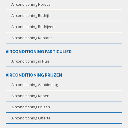
Airconditioning Horeca
Airconditioning Bedrijf
Airconditioning Bedrijven
Airconditioning Kantoor
AIRCONDITIONING PARTICULIER
Airconditioning in Huis
AIRCONDITIONING PRIJZEN
Airconditioning Aanbieding
Airconditioning Kopen
Airconditioning Prijzen
Airconditioning Offerte