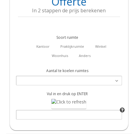
Offerte
In 2 stappen de prijs berekenen
Soort ruimte
Kantoor
Praktijkruimte
Winkel
Woonhuis
Anders
Aantal te koelen ruimtes
Vul in en druk op ENTER