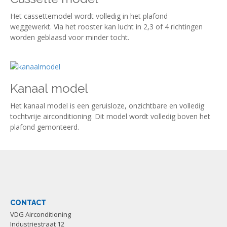
Het cassettemodel wordt volledig in het plafond
weggewerkt. Via het rooster kan lucht in 2,3 of 4 richtingen
worden geblaasd voor minder tocht.
Kanaal model
Het kanaal model is een geruisloze, onzichtbare en volledig
tochtvrije airconditioning. Dit model wordt volledig boven het
plafond gemonteerd.
CONTACT
VDG Airconditioning
Industriestraat 12